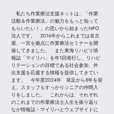
私たち作業療法支援ネットは、「作業
活動＆作業療法」の魅力をもっと知って
もらいたい！」の思いから始まったNPO
法人です。 2016年からこれまでは名古
屋、一宮を拠点に作業療法セミナーを開
催してきました。 また東海リハビリ情
報誌「マイリハ」を年1回発行し、リハビ
リテーションの目標である社会参加、外
出支援を応援する情報を提供してきてい
ます。 今年度2024年 発足から8年を迎
え、スタッフもすっかりシニアの仲間入
りをしました。 これからは、それぞれ
のこれまでの作業療法士人生を振り返り
なが情報誌・マイリハとウェブサイトに