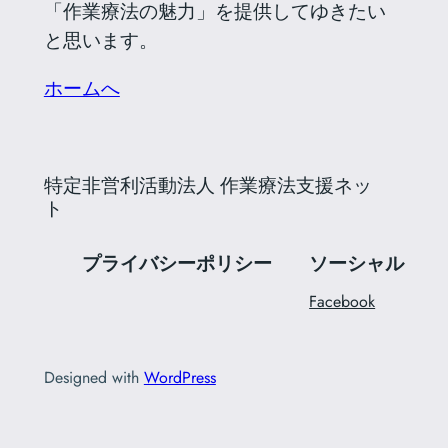
「作業療法の魅力」を提供してゆきたい
と思います。
ホームへ
特定非営利活動法人 作業療法支援ネッ
ト
プライバシーポリシー
ソーシャル
Facebook
Designed with
WordPress